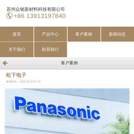
苏州众铭新材料科技有限公司
+86 13913197840
首页
产品中心
客户案例
新闻动态
关于我们
联系我们
客户案例
松下电子
发表时间：2020-02-05 07:29