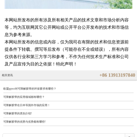
本网站所发布的所有涉及所有相关产品的技术文章和市场分析内容
等，均为互联网其它公开网站或公开平台公开发布的技术和市场信
息为参考来源。
本网站所发布的信息或内容，仅为我司在有限的技术和信息资源前
提条件下转载、撰写等后发布（可能存在不全或错误），所有内容
仅供各行业和第三方学习和参考，不作为任何技术生产标准和公司
及产品宣传为目的之依据！特此声明！
+86 13913197840
相关资讯
欧盟ppwr对可降解胶带的环保要求有哪些？
可降解胶带的应用领域都有哪些？
可降解胶带在日本等国外市场的应用！
可降解胶带的类别介绍!
可降解胶带的优势与劣势都有哪些!