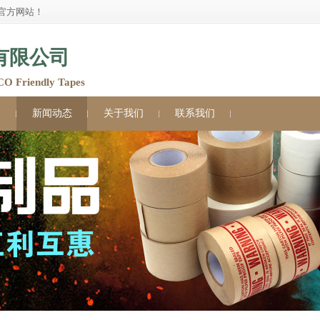
官方网站！
有限公司
Friendly Tapes
例
新闻动态
关于我们
联系我们