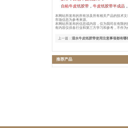
自粘牛皮纸胶带
，
牛皮纸胶带半成品
本网站所发布的所有涉及所有相关产品的技术文
市场信息为参考来源。
本网站所发布的信息或内容，仅为我司在有限的
有内容仅供各行业和第三方学习和参考，不作为
上一篇：
湿水牛皮纸胶带使用注意事项都有哪
推荐产品