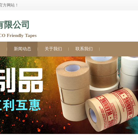
官方网站！
有限公司
Friendly Tapes
例
新闻动态
关于我们
联系我们