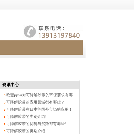
资讯中心
欧盟ppwr对可降解胶带的环保要求有哪
些？
可降解胶带的应用领域都有哪些？
可降解胶带在日本等国外市场的应用！
可降解胶带的类别介绍!
可降解胶带的优势与劣势都有哪些!
可降解胶带的类别介绍！